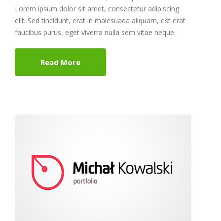
Lorem ipsum dolor sit amet, consectetur adipiscing
elit. Sed tincidunt, erat in malesuada aliquam, est erat
faucibus purus, eget viverra nulla sem vitae neque.
Read More