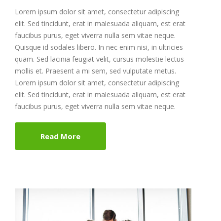
Lorem ipsum dolor sit amet, consectetur adipiscing
elit. Sed tincidunt, erat in malesuada aliquam, est erat
faucibus purus, eget viverra nulla sem vitae neque.
Quisque id sodales libero. In nec enim nisi, in ultricies
quam. Sed lacinia feugiat velit, cursus molestie lectus
mollis et. Praesent a mi sem, sed vulputate metus.
Lorem ipsum dolor sit amet, consectetur adipiscing
elit. Sed tincidunt, erat in malesuada aliquam, est erat
faucibus purus, eget viverra nulla sem vitae neque.
Read More