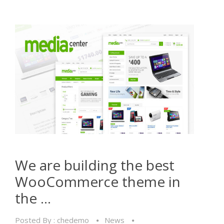
We are building the best
WooCommerce theme in
the …
Posted By :
chedemo
News