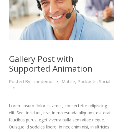
Gallery Post with
Supported Animation
Posted By :
chedemo
Mobile
,
Podcasts
,
Social
Lorem ipsum dolor sit amet, consectetur adipiscing
elit. Sed tincidunt, erat in malesuada aliquam, est erat
faucibus purus, eget viverra nulla sem vitae neque.
Quisque id sodales libero. In nec enim nisi, in ultricies