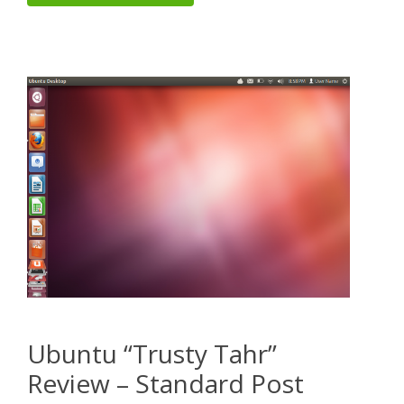
Ubuntu “Trusty Tahr”
Review – Standard Post