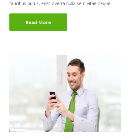
faucibus purus, eget viverra nulla sem vitae neque.
Read More