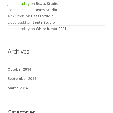
Jason bradley
on
Beats Studio
Joseph Scott
on
Beats Studio
Alex Shiels
on
Beats Studio
Lloyd Budd
on
Beats Studio
Jason bradley
on
White lumia 9001
Archives
October 2014
September 2014
March 2014
Categories