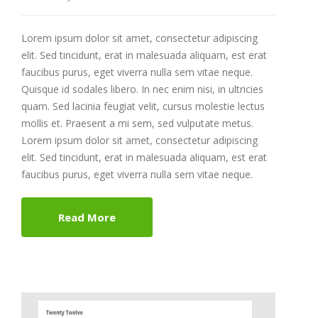
Lorem ipsum dolor sit amet, consectetur adipiscing
elit. Sed tincidunt, erat in malesuada aliquam, est erat
faucibus purus, eget viverra nulla sem vitae neque.
Quisque id sodales libero. In nec enim nisi, in ultricies
quam. Sed lacinia feugiat velit, cursus molestie lectus
mollis et. Praesent a mi sem, sed vulputate metus.
Lorem ipsum dolor sit amet, consectetur adipiscing
elit. Sed tincidunt, erat in malesuada aliquam, est erat
faucibus purus, eget viverra nulla sem vitae neque.
Read More