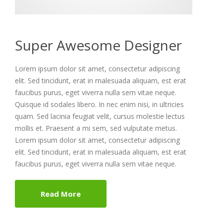
Super Awesome Designer
Lorem ipsum dolor sit amet, consectetur adipiscing
elit. Sed tincidunt, erat in malesuada aliquam, est erat
faucibus purus, eget viverra nulla sem vitae neque.
Quisque id sodales libero. In nec enim nisi, in ultricies
quam. Sed lacinia feugiat velit, cursus molestie lectus
mollis et. Praesent a mi sem, sed vulputate metus.
Lorem ipsum dolor sit amet, consectetur adipiscing
elit. Sed tincidunt, erat in malesuada aliquam, est erat
faucibus purus, eget viverra nulla sem vitae neque.
Read More