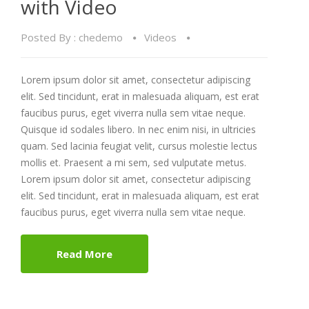
with Video
Posted By :
chedemo
Videos
Lorem ipsum dolor sit amet, consectetur adipiscing
elit. Sed tincidunt, erat in malesuada aliquam, est erat
faucibus purus, eget viverra nulla sem vitae neque.
Quisque id sodales libero. In nec enim nisi, in ultricies
quam. Sed lacinia feugiat velit, cursus molestie lectus
mollis et. Praesent a mi sem, sed vulputate metus.
Lorem ipsum dolor sit amet, consectetur adipiscing
elit. Sed tincidunt, erat in malesuada aliquam, est erat
faucibus purus, eget viverra nulla sem vitae neque.
Read More