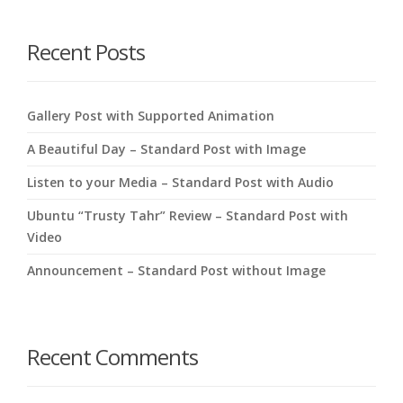
here
Recent Posts
Gallery Post with Supported Animation
A Beautiful Day – Standard Post with Image
Listen to your Media – Standard Post with Audio
Ubuntu “Trusty Tahr” Review – Standard Post with
Video
Announcement – Standard Post without Image
Recent Comments