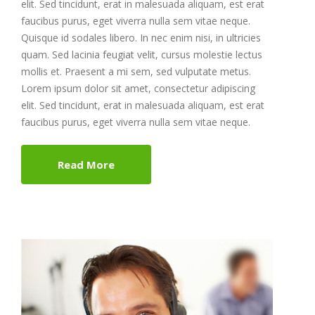
elit. Sed tincidunt, erat in malesuada aliquam, est erat
faucibus purus, eget viverra nulla sem vitae neque.
Quisque id sodales libero. In nec enim nisi, in ultricies
quam. Sed lacinia feugiat velit, cursus molestie lectus
mollis et. Praesent a mi sem, sed vulputate metus.
Lorem ipsum dolor sit amet, consectetur adipiscing
elit. Sed tincidunt, erat in malesuada aliquam, est erat
faucibus purus, eget viverra nulla sem vitae neque.
Read More