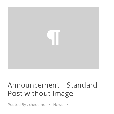
Announcement – Standard
Post without Image
Posted By :
chedemo
News