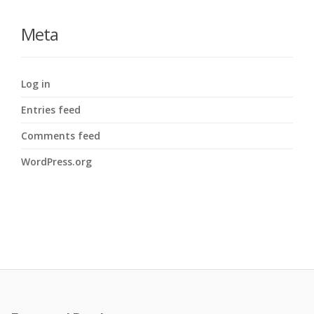
Meta
Log in
Entries feed
Comments feed
WordPress.org