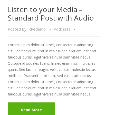
Listen to your Media –
Standard Post with Audio
Posted By :
chedemo
Podcasts
Lorem ipsum dolor sit amet, consectetur adipiscing
elit. Sed tincidunt, erat in malesuada aliquam, est erat
faucibus purus, eget viverra nulla sem vitae neque.
Quisque id sodales libero. In nec enim nisi, in ultricies
quam. Sed lacinia feugiat velit, cursus molestie lectus
mollis et. Praesent a mi sem, sed vulputate metus.
Lorem ipsum dolor sit amet, consectetur adipiscing
elit. Sed tincidunt, erat in malesuada aliquam, est erat
faucibus purus, eget viverra nulla sem vitae neque.
Read More