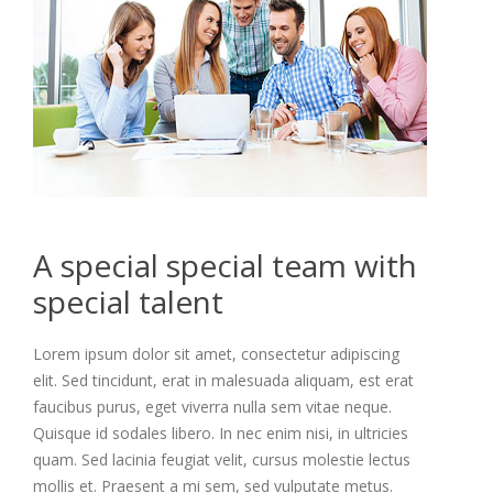
A special special team with
special talent
Lorem ipsum dolor sit amet, consectetur adipiscing
elit. Sed tincidunt, erat in malesuada aliquam, est erat
faucibus purus, eget viverra nulla sem vitae neque.
Quisque id sodales libero. In nec enim nisi, in ultricies
quam. Sed lacinia feugiat velit, cursus molestie lectus
mollis et. Praesent a mi sem, sed vulputate metus.