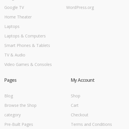
Google TV
WordPress.org
Home Theater
Laptops
Laptops & Computers
Smart Phones & Tablets
TV & Audio
Video Games & Consoles
Pages
My Account
Blog
Shop
Browse the Shop
Cart
category
Checkout
Pre-Built Pages
Terms and Conditions