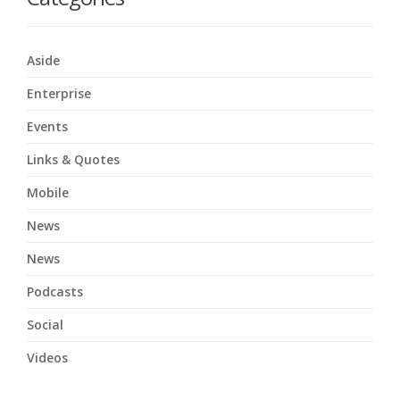
Aside
Enterprise
Events
Links & Quotes
Mobile
News
News
Podcasts
Social
Videos