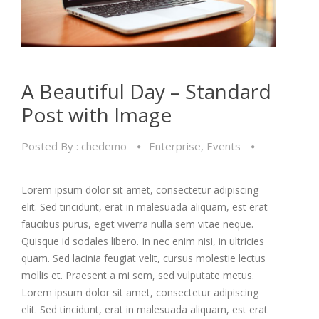
A Beautiful Day – Standard
Post with Image
Posted By :
chedemo
Enterprise
,
Events
Lorem ipsum dolor sit amet, consectetur adipiscing
elit. Sed tincidunt, erat in malesuada aliquam, est erat
faucibus purus, eget viverra nulla sem vitae neque.
Quisque id sodales libero. In nec enim nisi, in ultricies
quam. Sed lacinia feugiat velit, cursus molestie lectus
mollis et. Praesent a mi sem, sed vulputate metus.
Lorem ipsum dolor sit amet, consectetur adipiscing
elit. Sed tincidunt, erat in malesuada aliquam, est erat