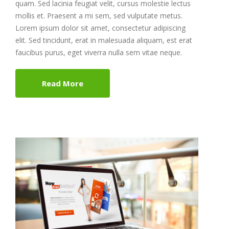
quam. Sed lacinia feugiat velit, cursus molestie lectus
mollis et. Praesent a mi sem, sed vulputate metus.
Lorem ipsum dolor sit amet, consectetur adipiscing
elit. Sed tincidunt, erat in malesuada aliquam, est erat
faucibus purus, eget viverra nulla sem vitae neque.
Read More